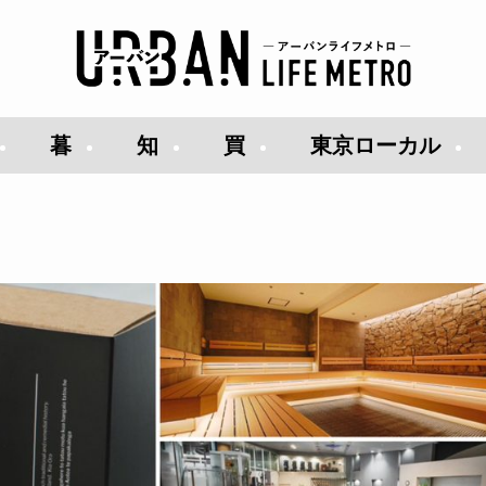
暮
知
買
東京ローカル