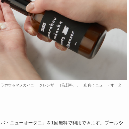
マラホウ＆マヌカハニー クレンザー（洗顔料）」（出典：ニュー・オータ
パ・ニューオータニ」を1回無料で利用できます。プールや