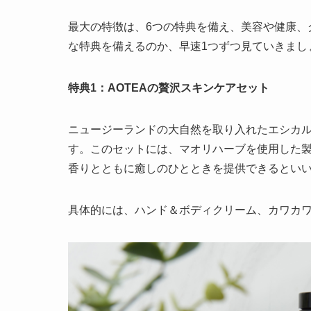
最大の特徴は、6つの特典を備え、美容や健康、
な特典を備えるのか、早速1つずつ見ていきまし
特典1：AOTEAの贅沢スキンケアセット
ニュージーランドの大自然を取り入れたエシカル
す。このセットには、マオリハーブを使用した
香りとともに癒しのひとときを提供できるとい
具体的には、ハンド＆ボディクリーム、カワカワ