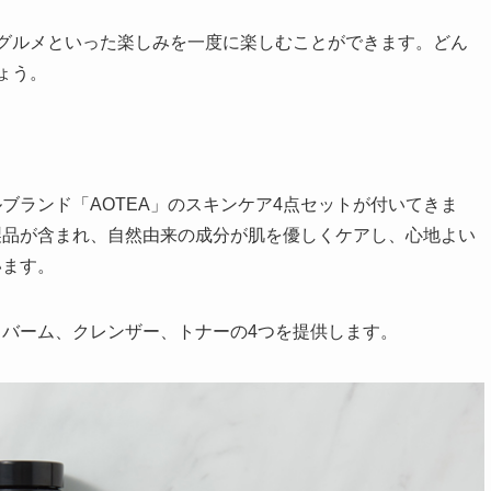
グルメといった楽しみを一度に楽しむことができます。どん
ょう。
ブランド「AOTEA」のスキンケア4点セットが付いてきま
製品が含まれ、自然由来の成分が肌を優しくケアし、心地よい
います。
バーム、クレンザー、トナーの4つを提供します。