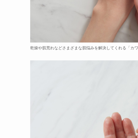
乾燥や肌荒れなどさまざまな肌悩みを解決してくれる「カ