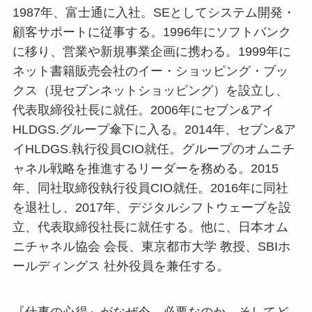
1987年、富士通に入社。SEとしてシステム開発・
顧客サポートに従事する。1996年にソフトバンク
に移り、営業や新規事業企画に携わる。1999年に
ネット書籍販売会社のイー・ショッピング・ブッ
クス（現セブンネットショッピング）を設立し、
代表取締役社長に就任。2006年にセブン&アイ
HLDGS.グループ傘下に入る。2014年、セブン&ア
イHLDGS.執行役員CIO就任。グループのオムニチ
ャネル戦略を推進するリーダーを務める。2015
年、同社取締役執行役員CIO就任。2016年に同社
を退社し、2017年、デジタルシフトウェーブを設
立、代表取締役社長に就任する。他に、日本オム
ニチャネル協会 会長、東京都市大学 教授、SBIホ
ールディングス 社外役員を兼任する。