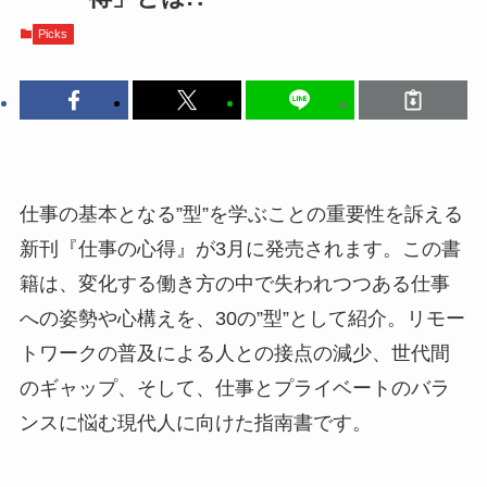
Picks
仕事の基本となる”型”を学ぶことの重要性を訴える
新刊『仕事の心得』が3月に発売されます。この書
籍は、変化する働き方の中で失われつつある仕事
への姿勢や心構えを、30の”型”として紹介。リモー
トワークの普及による人との接点の減少、世代間
のギャップ、そして、仕事とプライベートのバラ
ンスに悩む現代人に向けた指南書です。