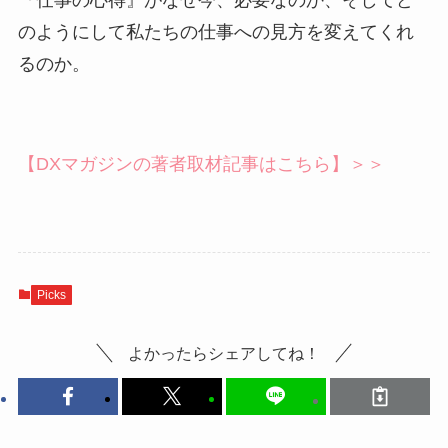
『仕事の心得』がなぜ今、必要なのか、そしてど
のようにして私たちの仕事への見方を変えてくれ
るのか。
【DXマガジンの著者取材記事はこちら】＞＞
Picks
よかったらシェアしてね！