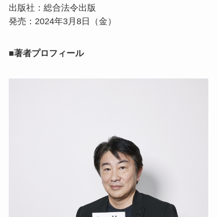
出版社：総合法令出版
発売：2024年3月8日（金）
■著者プロフィール