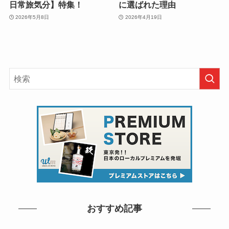
日常旅気分】特集！
に選ばれた理由
2026年5月8日
2026年4月19日
おすすめ記事