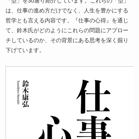
「型」を30通り紹介しています。これらの「型」
は、仕事の進め方だけでなく、人生を豊かにする
哲学とも言える内容です。『仕事の心得』を通じ
て、鈴木氏がどのようにこれらの問題にアプロー
チしているのか、その背景にある思考を深く掘り
下げています。