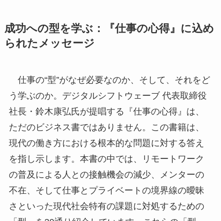
成功への型を学ぶ：『仕事の心得』に込め
られたメッセージ
仕事の“型”がなぜ必要なのか、そして、それをど
う学ぶのか。デジタルシフトウェーブ 代表取締役
社長・鈴木康弘氏が提唱する『仕事の心得』は、
ただのビジネス書ではありません。この書籍は、
現代の働き方における根本的な問題に対する答え
を指し示します。本書の中では、リモートワーク
の普及による人との接触機会の減少、メンターの
不在、そして仕事とプライベートの境界線の曖昧
さといった現代社会特有の課題に対処するための