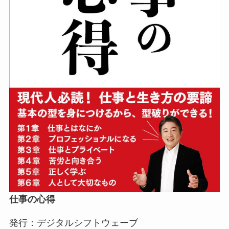
仕事の心得
発行：デジタルシフトウェーブ