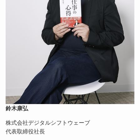
鈴木康弘
株式会社デジタルシフトウェーブ
代表取締役社長