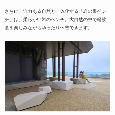
さらに、迫力ある自然と一体化する「岩の巣ベン
チ」は、柔らかい岩のベンチ。大自然の中で軽飲
食を楽しみながらゆったり休憩できます。