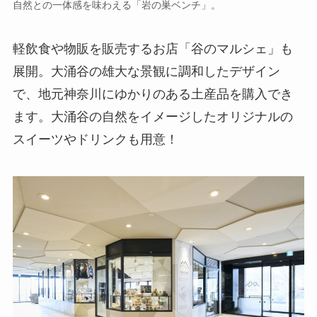
自然との一体感を味わえる「岩の巣ベンチ」。
軽飲食や物販を販売するお店「谷のマルシェ」も
展開。大涌谷の雄大な景観に調和したデザイン
で、地元神奈川にゆかりのある土産品を購入でき
ます。大涌谷の自然をイメージしたオリジナルの
スイーツやドリンクも用意！