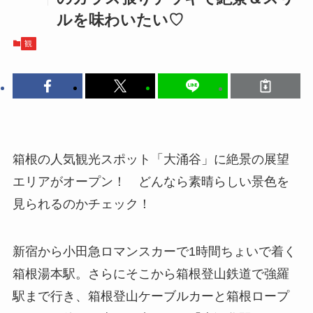
ルを味わいたい♡
観
箱根の人気観光スポット「大涌谷」に絶景の展望
エリアがオープン！ どんなら素晴らしい景色を
見られるのかチェック！
新宿から小田急ロマンスカーで1時間ちょいで着く
箱根湯本駅。さらにそこから箱根登山鉄道で強羅
駅まで行き、箱根登山ケーブルカーと箱根ロープ