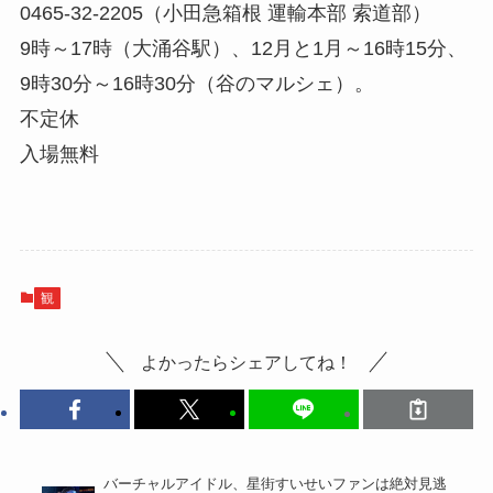
0465-32-2205（小田急箱根 運輸本部 索道部）
9時～17時（大涌谷駅）、12月と1月～16時15分、
9時30分～16時30分（谷のマルシェ）。
不定休
入場無料
観
よかったらシェアしてね！
バーチャルアイドル、星街すいせいファンは絶対見逃