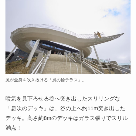
風が全身を吹き抜ける「風の輪テラス」。
噴気を見下ろせる谷へ突き出したスリリングな
「息吹のデッキ」は、谷の上へ約11m突き出した
デッキ。高さ約8mのデッキはガラス張りでスリル
満点！