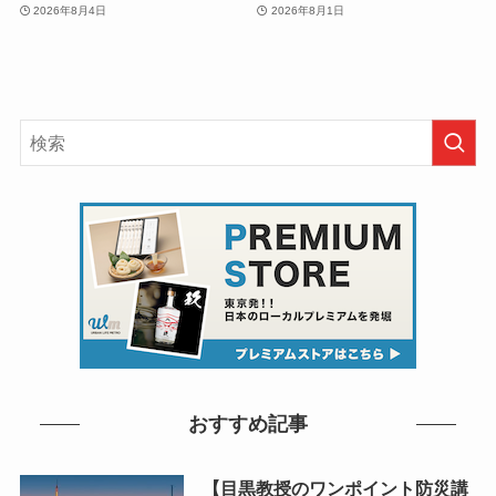
2026年8月4日
2026年8月1日
おすすめ記事
【目黒教授のワンポイント防災講