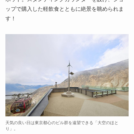
ップで購入した軽飲食とともに絶景を眺められま
す！
天気の良い日は東京都心のビル群を遠望できる「大空のほと
り」。