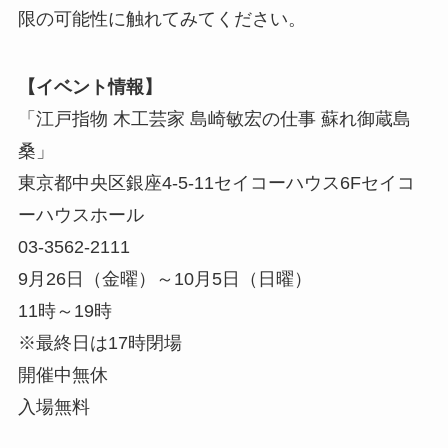
限の可能性に触れてみてください。
【イベント情報】
「江戸指物 木工芸家 島崎敏宏の仕事 蘇れ御蔵島
桑」
東京都中央区銀座4-5-11セイコーハウス6Fセイコ
ーハウスホール
03-3562-2111
9月26日（金曜）～10月5日（日曜）
11時～19時
※最終日は17時閉場
開催中無休
入場無料