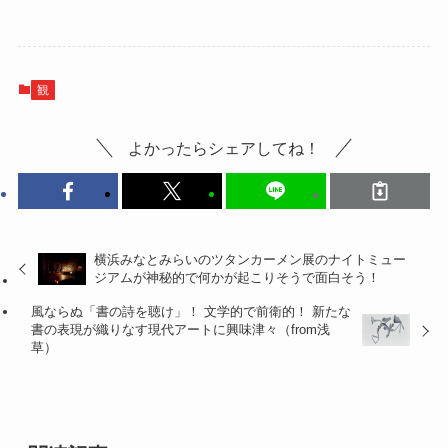
観
よかったらシェアしてね！
横浜みなとみらいのツタンカーメン展のナイトミュー
ジアムが神秘的で何かが起こりそうで面白そう！
風ならぬ「書の詩を聴け」！ 文学的で前衛的！ 新たな
書の表現が織りなす現代アートに興味津々（from浅
草）