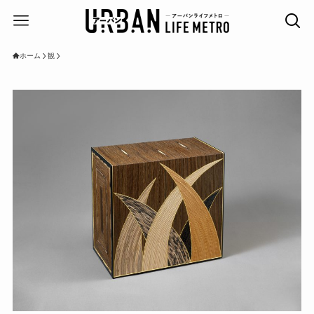
ホーム
観