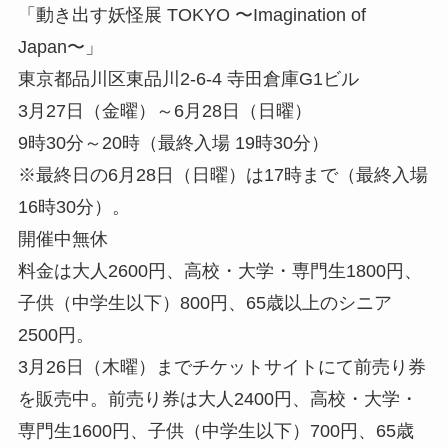
「動き出す妖怪展 TOKYO 〜Imagination of
Japan〜」
東京都品川区東品川2-6-4 寺田倉庫G1ビル
3月27日（金曜）～6月28日（日曜）
9時30分～20時（最終入場 19時30分）
※最終日の6月28日（日曜）は17時まで（最終入場
16時30分）。
開催中無休
料金は大人2600円、高校・大学・専門生1800円、
子供（中学生以下）800円、65歳以上のシニア
2500円。
3月26日（木曜）までチケットサイトにて前売り券
を販売中。前売り券は大人2400円、高校・大学・
専門生1600円、子供（中学生以下）700円、65歳