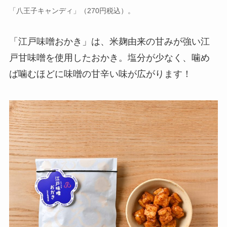
「八王子キャンディ」（270円税込）。
「江戸味噌おかき」は、米麹由来の甘みが強い江
戸甘味噌を使用したおかき。塩分が少なく、噛め
ば噛むほどに味噌の甘辛い味が広がります！