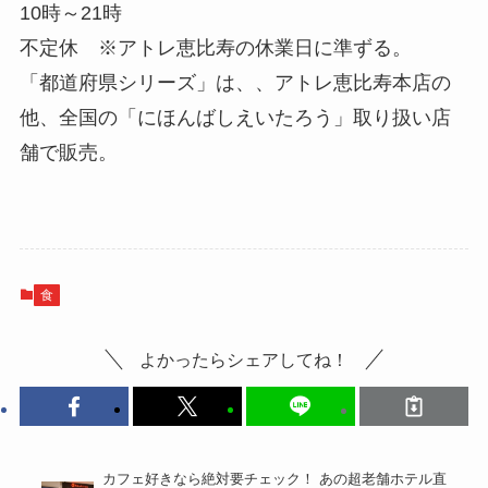
10時～21時
不定休 ※アトレ恵比寿の休業日に準ずる。
「都道府県シリーズ」は、、アトレ恵比寿本店の
他、全国の「にほんばしえいたろう」取り扱い店
舗で販売。
食
よかったらシェアしてね！
カフェ好きなら絶対要チェック！ あの超老舗ホテル直