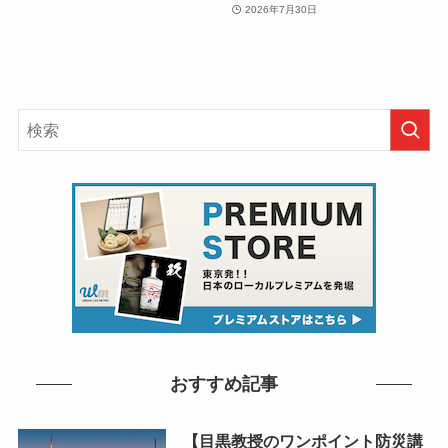
2026年7月30日
おすすめ記事
【目黒教授のワンポイント防災講