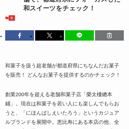
和スイーツをチェック！
食
和菓子を扱う超老舗が都道府県にちなんだお菓子
を販売！ どんなお菓子を提供するのかチェック！
創業200年を超える老舗和菓子店「榮太樓總本
鋪」。現在は和菓子を若い人にも楽しんでもらお
うと、「にほんばしえいたろう」というカジュア
ルブランドを展開中。恵比寿にある本店の他、全