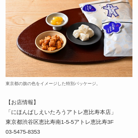
東京都の旗の色をイメージした特別パッケージ。
【お店情報】
「にほんばしえいたろうアトレ恵比寿本店」
東京都渋谷区恵比寿南1-5-5アトレ恵比寿3F
03-5475-8353