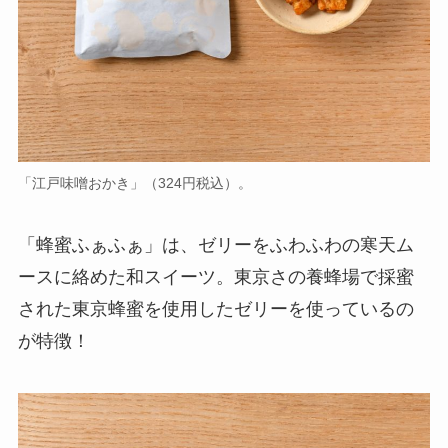
「江戸味噌おかき」（324円税込）。
「蜂蜜ふぁふぁ」は、ゼリーをふわふわの寒天ム
ースに絡めた和スイーツ。東京さの養蜂場で採蜜
された東京蜂蜜を使用したゼリーを使っているの
が特徴！