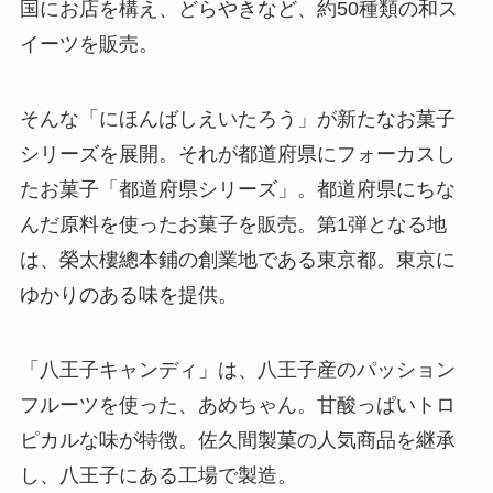
国にお店を構え、どらやきなど、約50種類の和ス
イーツを販売。
そんな「にほんばしえいたろう」が新たなお菓子
シリーズを展開。それが都道府県にフォーカスし
たお菓子「都道府県シリーズ」。都道府県にちな
んだ原料を使ったお菓子を販売。第1弾となる地
は、榮太樓總本鋪の創業地である東京都。東京に
ゆかりのある味を提供。
「八王子キャンディ」は、八王子産のパッション
フルーツを使った、あめちゃん。甘酸っぱいトロ
ピカルな味が特徴。佐久間製菓の人気商品を継承
し、八王子にある工場で製造。