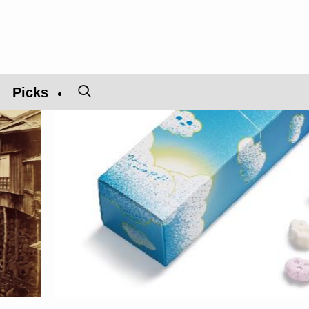
Picks