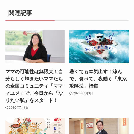
関連記事
ママの可能性は無限大！自
暑くても本気出す！涼ん
分らしく輝きたいママたち
で、食べて、夜動く「東京
の全国コミュニティ「ママ
攻略法」特集
ノユメ」で、今日から「な
2026年7月3日
りたい私」をスタート！
2026年7月6日