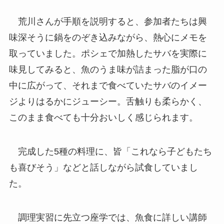
荒川さんが手順を説明すると、参加者たちは興
味深そうに鍋をのぞき込みながら、熱心にメモを
取っていました。ポシェで加熱したサバを実際に
味見してみると、魚のうま味が詰まった脂が口の
中に広がって、それまで食べていたサバのイメー
ジよりはるかにジューシー。舌触りも柔らかく、
このまま食べても十分おいしく感じられます。
完成した5種の料理に、皆「これなら子どもたち
も喜びそう」などと話しながら試食していまし
た。
調理実習に先立つ座学では、魚食に詳しい講師