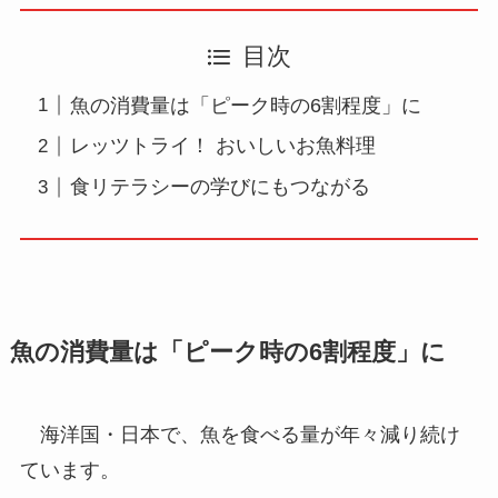
目次
魚の消費量は「ピーク時の6割程度」に
レッツトライ！ おいしいお魚料理
食リテラシーの学びにもつながる
魚の消費量は「ピーク時の6割程度」に
海洋国・日本で、魚を食べる量が年々減り続け
ています。