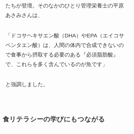
たちが登壇。そのなかのひとり管理栄養士の平原
あさみさんは、
「ドコサヘキサエン酸（DHA）やEPA（エイコサ
ペンタエン酸）は、人間の体内で合成できないの
で食事から摂取する必要のある『必須脂肪酸』
で、これらを多く含んでいるのが魚です」
と強調しました。
食リテラシーの学びにもつながる