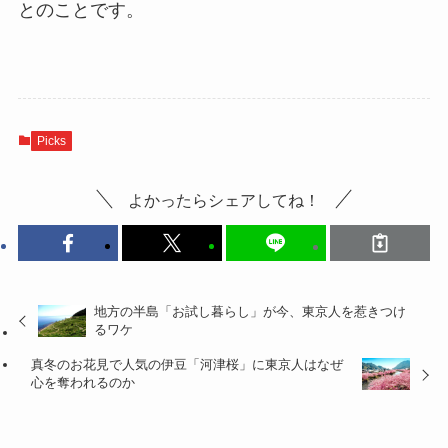
とのことです。
Picks
よかったらシェアしてね！
地方の半島「お試し暮らし」が今、東京人を惹きつけ
るワケ
真冬のお花見で人気の伊豆「河津桜」に東京人はなぜ
心を奪われるのか