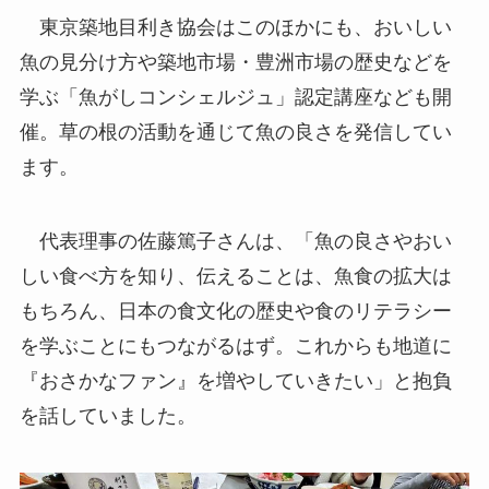
東京築地目利き協会はこのほかにも、おいしい
魚の見分け方や築地市場・豊洲市場の歴史などを
学ぶ「魚がしコンシェルジュ」認定講座なども開
催。草の根の活動を通じて魚の良さを発信してい
ます。
代表理事の佐藤篤子さんは、「魚の良さやおい
しい食べ方を知り、伝えることは、魚食の拡大は
もちろん、日本の食文化の歴史や食のリテラシー
を学ぶことにもつながるはず。これからも地道に
『おさかなファン』を増やしていきたい」と抱負
を話していました。