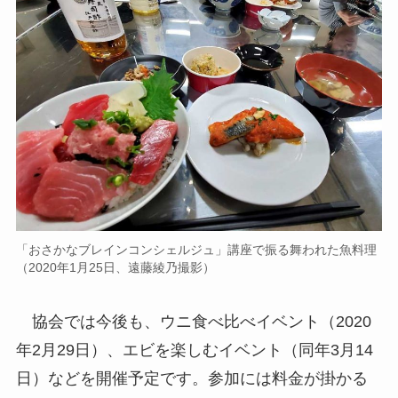
「おさかなブレインコンシェルジュ」講座で振る舞われた魚料理
（2020年1月25日、遠藤綾乃撮影）
協会では今後も、ウニ食べ比べイベント（2020
年2月29日）、エビを楽しむイベント（同年3月14
日）などを開催予定です。参加には料金が掛かる