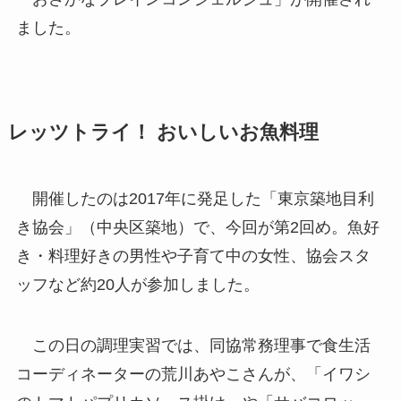
ました。
レッツトライ！ おいしいお魚料理
開催したのは2017年に発足した「東京築地目利
き協会」（中央区築地）で、今回が第2回め。魚好
き・料理好きの男性や子育て中の女性、協会スタ
ッフなど約20人が参加しました。
この日の調理実習では、同協常務理事で食生活
コーディネーターの荒川あやこさんが、「イワシ