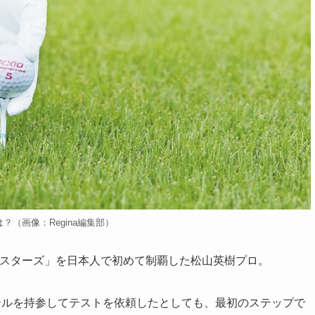
（画像：Regina編集部）
「マスターズ」を日本人で初めて制覇した松山英樹プロ。
ールを持参してテストを依頼したとしても、最初のステップで