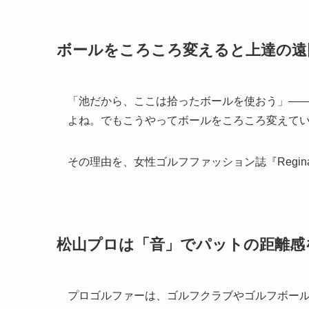
ボールをころころ変えると上達の遠
「池だから、ここは拾ったボールを使おう」―
よね。でもこうやってボールをころころ変えて
その理由を、女性ゴルフファッション誌『Regi
松山プロは「音」でパットの距離感
プロゴルファーは、ゴルフクラブやゴルフボー