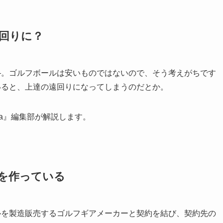
回りに？
―。ゴルフボールは安いものではないので、そう考えがちです
いると、上達の遠回りになってしまうのだとか。
na』編集部が解説します。
を作っている
ルを製造販売するゴルフギアメーカーと契約を結び、契約先の