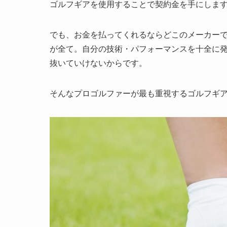
ゴルフギアを使用することで契約金を手にしま
でも、お金を払ってくれるならどこのメーカー
が全て。自分の技術・パフォーマンスを十全に
抜いていけないからです。
そんなプロゴルファーが最も重視するゴルフギ