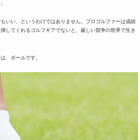
す。
でもいい、というわけではありません。プロゴルファーは成績
発揮してくれるゴルフギアでないと、厳しい競争の世界で生き
アは、ボールです。