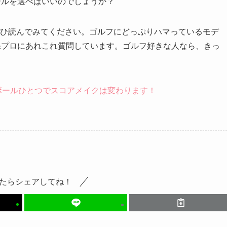
ールを選べばいいのでしょうか？
事をぜひ読んでみてください。ゴルフにどっぷりハマっているモデ
保プロにあれこれ質問しています。ゴルフ好きな人なら、きっ
ボールひとつでスコアメイクは変わります！
たらシェアしてね！