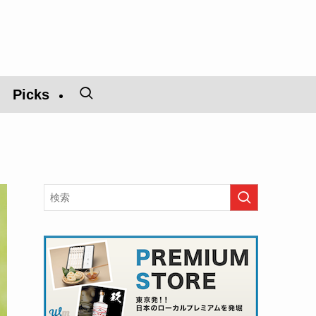
Picks