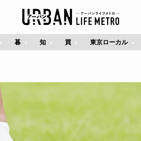
暮
知
買
東京ローカル