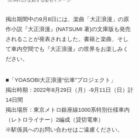
つの時代が交錯する姿もイメージ
掲出期間中の9月8日には、楽曲「大正浪漫」の原
作小説『大正浪漫』(NATSUMI 著)の文庫版も発売
されることが発表されました。書籍と楽曲、そし
て車内空間でも『大正浪漫』の世界をお楽しみく
ださい。
■「YOASOBI大正浪漫“伝車”プロジェクト」
掲出時期：2022年8月29日（月）-9月11日（日）計
14日間
掲出場所：東京メトロ銀座線1000系特別仕様車内
（レトロライナー）2編成（貸切電車）
※駅係員へのお問い合わせはご遠慮ください。