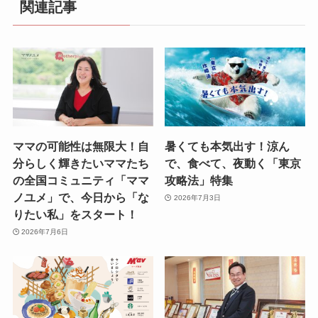
関連記事
ママの可能性は無限大！自
暑くても本気出す！涼ん
分らしく輝きたいママたち
で、食べて、夜動く「東京
の全国コミュニティ「ママ
攻略法」特集
ノユメ」で、今日から「な
2026年7月3日
りたい私」をスタート！
2026年7月6日