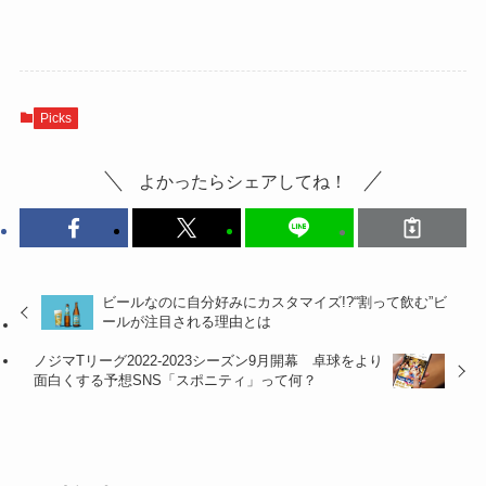
Picks
よかったらシェアしてね！
ビールなのに自分好みにカスタマイズ!?“割って飲む”ビ
ールが注目される理由とは
ノジマTリーグ2022-2023シーズン9月開幕 卓球をより
面白くする予想SNS「スポニティ」って何？