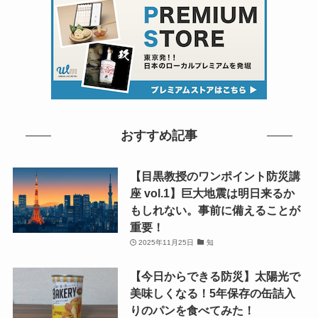
おすすめ記事
【目黒教授のワンポイント防災講
座 vol.1】巨大地震は明日来るか
もしれない。事前に備えることが
重要！
2025年11月25日
知
【今日からできる防災】太陽光で
美味しくなる！5年保存の缶詰入
りのパンを食べてみた！