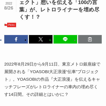
ェクト」想いを伝える「100の言
2022
8/26
葉」が、レトロライナーを埋め尽
くす！？
Picks
2022年8月29日から9月11日、東京メトロ銀座線で
展開される「YOASOBI大正浪漫“伝車”プロジェク
ト」。YOASOBIの作品『大正浪漫』を伝えるキャ
ッチフレーズがレトロライナーの車内の埋め尽く
す14日間。その詳細とはいかに？