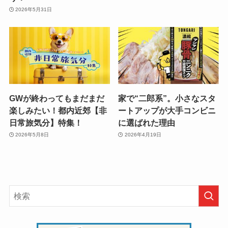
2026年5月31日
GWが終わってもまだまだ
家で“二郎系”。小さなスタ
楽しみたい！都内近郊【非
ートアップが大手コンビニ
日常旅気分】特集！
に選ばれた理由
2026年5月8日
2026年4月19日