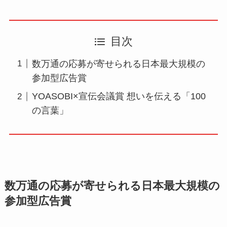
目次
数万通の応募が寄せられる日本最大規模の
参加型広告賞
YOASOBI×宣伝会議賞 想いを伝える「100
の言葉」
数万通の応募が寄せられる日本最大規模の
参加型広告賞