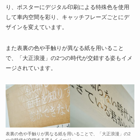
り、ポスターにデジタル印刷による特殊色を使用
して車内空間を彩り、キャッチフレーズごとにデ
ザインを変えています。
また表裏の色や手触りが異なる紙を用いること
で、「大正浪漫」の2つの時代が交錯する姿もイメ
ージされています。
表裏の色や手触りが異なる紙を用いることで、「大正浪漫」の2