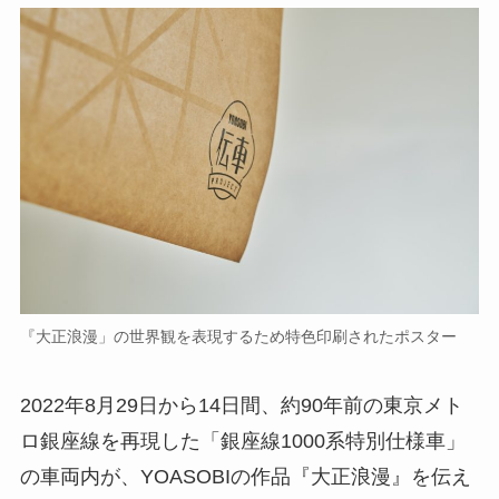
『大正浪漫」の世界観を表現するため特色印刷されたポスター
2022年8月29日から14日間、約90年前の東京メト
ロ銀座線を再現した「銀座線1000系特別仕様車」
の車両内が、YOASOBIの作品『大正浪漫』を伝え