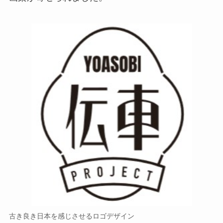
古き良き日本を感じさせるロゴデザイン