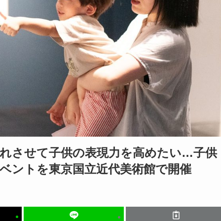
れさせて子供の表現力を高めたい…子供
ベントを東京国立近代美術館で開催