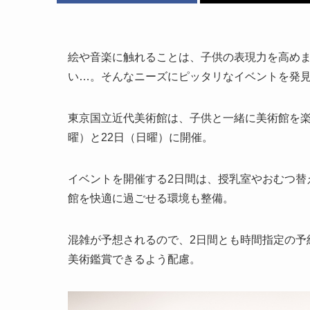
絵や音楽に触れることは、子供の表現力を高め
い…。そんなニーズにピッタリなイベントを発
東京国立近代美術館は、子供と一緒に美術館を楽しめる
曜）と22日（日曜）に開催。
イベントを開催する2日間は、授乳室やおむつ替
館を快適に過ごせる環境も整備。
混雑が予想されるので、2日間とも時間指定の予
美術鑑賞できるよう配慮。