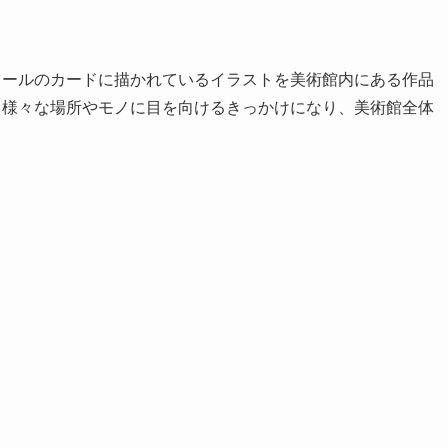
ツールのカードに描かれているイラストを美術館内にある作品
。様々な場所やモノに目を向けるきっかけになり、美術館全体