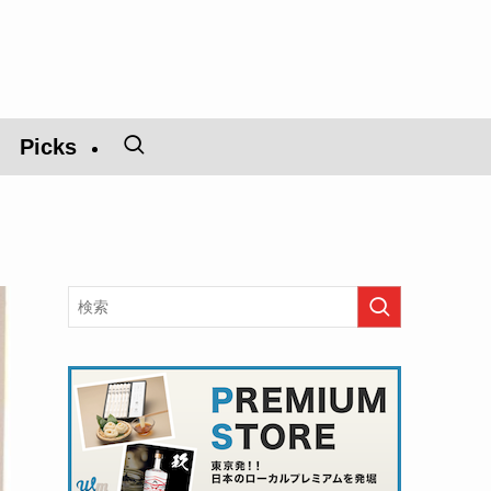
Picks