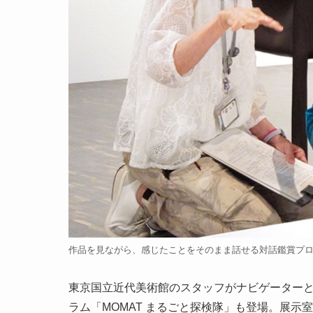
作品を見ながら、感じたことをそのまま話せる対話鑑賞プ
東京国立近代美術館のスタッフがナビゲーター
ラム「MOMAT まるごと探検隊」も登場。展