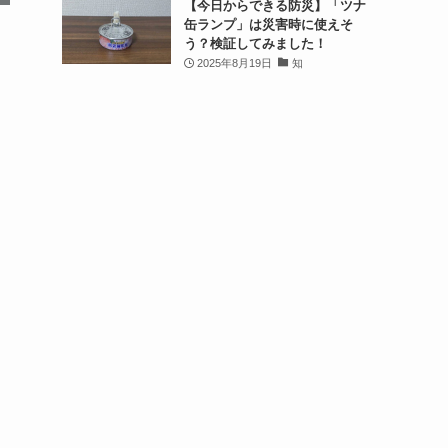
【今日からできる防災】「ツナ
缶ランプ」は災害時に使えそ
う？検証してみました！
2025年8月19日
知