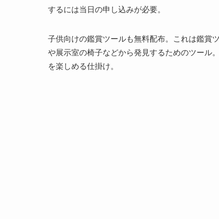
するには当日の申し込みが必要。
子供向けの鑑賞ツールも無料配布。これは鑑賞
や展示室の椅子などから発見するためのツール
を楽しめる仕掛け。