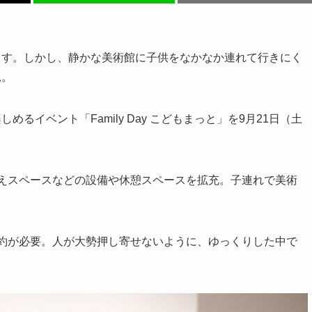
ます。しかし、静かな美術館に子供をなかなか連れて行きにく
見。
イベント「Family Day こどもまっと」を9月21日（土
えスペースなどの設備や休憩スペースを拡充。子連れで美術
約が必要。人が大勢押し寄せないように、ゆっくりした中で