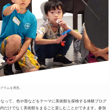
ログラムを用意。
となって、色や形などをテーマに美術館を探検する体験プログ
示室内だけでなく美術館をまるごと楽しむことができます。参加