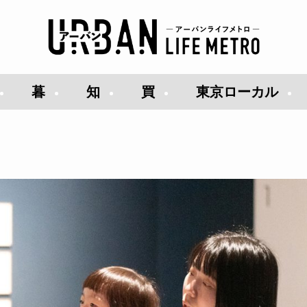
暮
知
買
東京ローカル