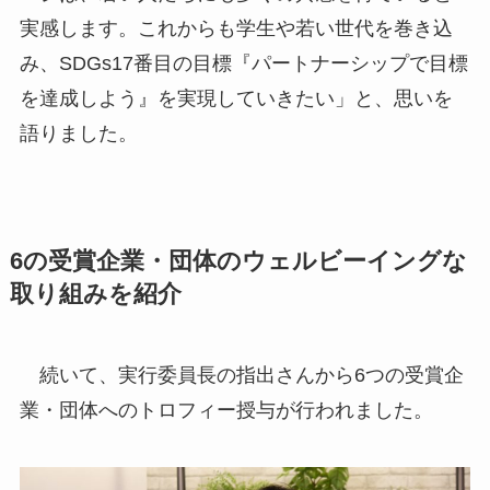
実感します。これからも学生や若い世代を巻き込
み、SDGs17番目の目標『パートナーシップで目標
を達成しよう』を実現していきたい」と、思いを
語りました。
6の受賞企業・団体のウェルビーイングな
取り組みを紹介
続いて、実行委員長の指出さんから6つの受賞企
業・団体へのトロフィー授与が行われました。