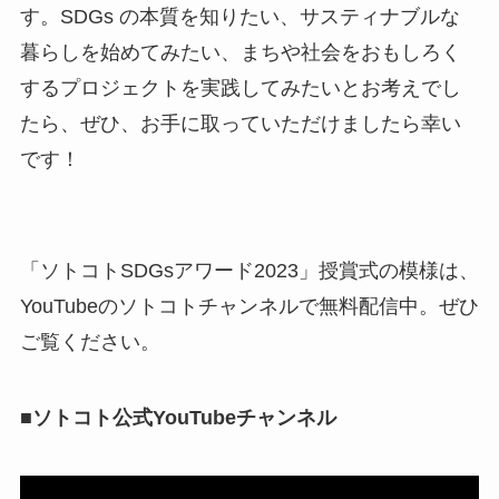
す。SDGs の本質を知りたい、サスティナブルな
暮らしを始めてみたい、まちや社会をおもしろく
するプロジェクトを実践してみたいとお考えでし
たら、ぜひ、お手に取っていただけましたら幸い
です！
「ソトコトSDGsアワード2023」授賞式の模様は、
YouTubeのソトコトチャンネルで無料配信中。ぜひ
ご覧ください。
■ソトコト公式YouTubeチャンネル