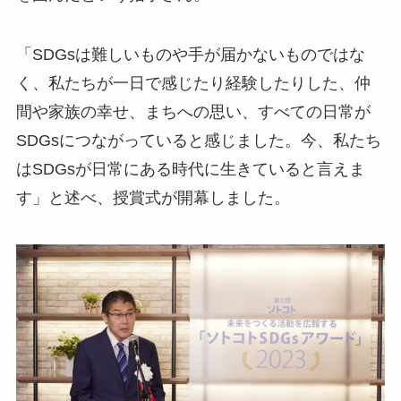
「SDGsは難しいものや手が届かないものではな
く、私たちが一日で感じたり経験したりした、仲
間や家族の幸せ、まちへの思い、すべての日常が
SDGsにつながっていると感じました。今、私たち
はSDGsが日常にある時代に生きていると言えま
す」と述べ、授賞式が開幕しました。