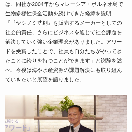
は、同社が2004年からマレーシア・ボルネオ島で
生物多様性保全活動を続けてきた経緯を説明。
「『ヤシノミ洗剤』を販売するメーカーとしての
社会的責任、さらにビジネスを通じて社会課題を
解決していく強い企業理念がありました。アワー
ドを受賞したことで、社員も自分たちがやってき
たことに誇りを持つことができます」と謝辞を述
べ、今後は海や水産資源の課題解決にも取り組ん
でいきたいと展望を語りました。