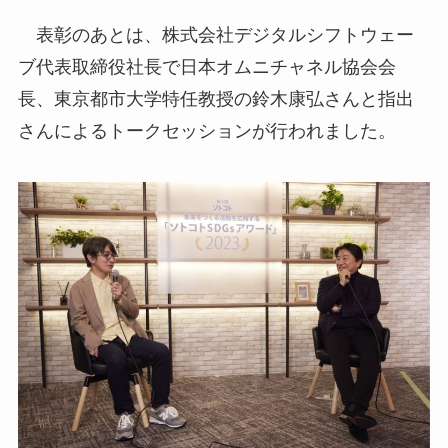
表彰のあとは、株式会社デジタルシフトウェー
ブ代表取締役社長で日本オムニチャネル協会会
長、東京都市大学特任教授の鈴木康弘さんと指出
さんによるトークセッションが行われました。