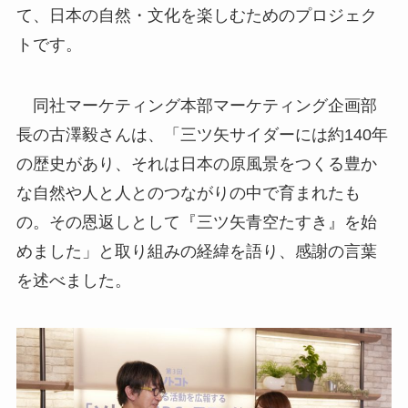
て、日本の自然・文化を楽しむためのプロジェク
トです。
同社マーケティング本部マーケティング企画部
長の古澤毅さんは、「三ツ矢サイダーには約140年
の歴史があり、それは日本の原風景をつくる豊か
な自然や人と人とのつながりの中で育まれたも
の。その恩返しとして『三ツ矢青空たすき』を始
めました」と取り組みの経緯を語り、感謝の言葉
を述べました。