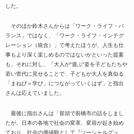
した。
そのほか鈴木さんからは「ワーク・ライフ・バ
ランス」ではなく、「ワーク・ライフ・インテグ
レーション（統合）」で考えたほうが、人生も仕
事もより深く楽しめるのではないかといった提案
も。それに対し、「大人が“遊ぶ”姿を子どもたちや
若い世代に見せることで、子どもが大人を真似る
「まねび＝学び」につながっていくはず」と指出
さんは応えていました。
最後に指出さんは「冒頭で前橋市の話をしまし
たが、日本の各地で社会の変革、変容が起き始め
ており、社会の価値観として『ソーシャルグッ