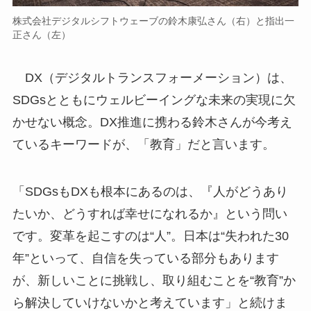
株式会社デジタルシフトウェーブの鈴木康弘さん（右）と指出一
正さん（左）
DX（デジタルトランスフォーメーション）は、
SDGsとともにウェルビーイングな未来の実現に欠
かせない概念。DX推進に携わる鈴木さんが今考え
ているキーワードが、「教育」だと言います。
「SDGsもDXも根本にあるのは、『人がどうあり
たいか、どうすれば幸せになれるか』という問い
です。変革を起こすのは“人”。日本は“失われた30
年”といって、自信を失っている部分もあります
が、新しいことに挑戦し、取り組むことを“教育”か
ら解決していけないかと考えています」と続けま