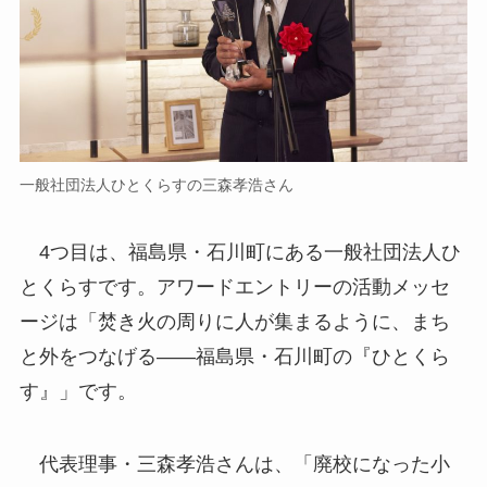
一般社団法人ひとくらすの三森孝浩さん
4つ目は、福島県・石川町にある一般社団法人ひ
とくらすです。アワードエントリーの活動メッセ
ージは「焚き火の周りに人が集まるように、まち
と外をつなげる――福島県・石川町の『ひとくら
す』」です。
代表理事・三森孝浩さんは、「廃校になった小