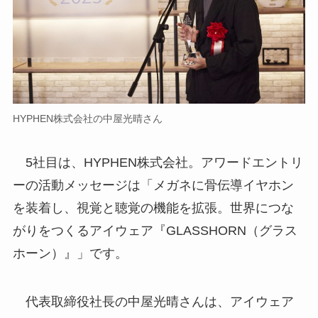
HYPHEN株式会社の中屋光晴さん
5社目は、HYPHEN株式会社。アワードエントリ
ーの活動メッセージは「メガネに骨伝導イヤホン
を装着し、視覚と聴覚の機能を拡張。世界につな
がりをつくるアイウェア『GLASSHORN（グラス
ホーン）』」です。
代表取締役社長の中屋光晴さんは、アイウェア