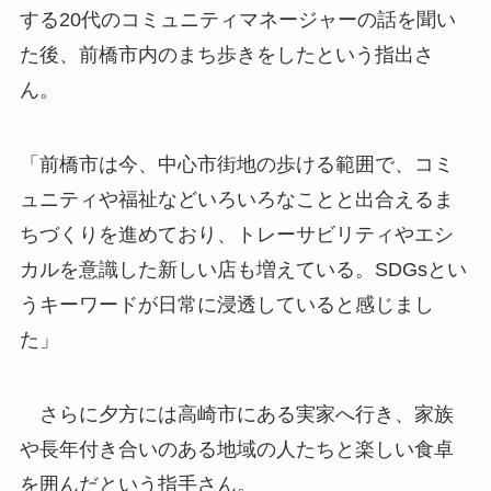
する20代のコミュニティマネージャーの話を聞い
た後、前橋市内のまち歩きをしたという指出さ
ん。
「前橋市は今、中心市街地の歩ける範囲で、コミ
ュニティや福祉などいろいろなことと出合えるま
ちづくりを進めており、トレーサビリティやエシ
カルを意識した新しい店も増えている。SDGsとい
うキーワードが日常に浸透していると感じまし
た」
さらに夕方には高崎市にある実家へ行き、家族
や長年付き合いのある地域の人たちと楽しい食卓
を囲んだという指手さん。