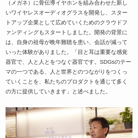
（メガネ）に骨伝導イヤホンを組み合わせた新し
いワイヤレスオーディオグラスを開発し、スター
トアップ企業として広めていくためのクラウドフ
ァンディングもスタートしました。開発の背景に
は、自身の祖母が晩年難聴を患い、会話が減って
いった体験がありました。「目と耳は重要な感覚
器官で、人と人とをつなぐ器官です。SDGsのテー
マの一つである、人と世界とのつながりをつくっ
ていくことを、私たちのプロダクトを通じて多く
の方に提供していきます」と述べました。