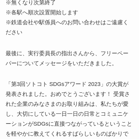
※無くなり次第終了
※各駅へ順次設置開始します
※鉄道会社や駅係員へのお問い合わせはご遠慮く
ださい
最後に、実行委員長の指出さんから、フリーペー
パーについてメッセージをいただきました。
「第3回ソトコト SDGsアワード 2023」の大賞が
発表されました。おめでとうございます！ 受賞さ
れた企業のみなさまのお取り組みは、私たちが愛
し、大切にしている一日一日の日常とコミュニケ
ーションがSDGsに直接つながっているということ
を軽やかに教えてくれるすばらしいものばかりで