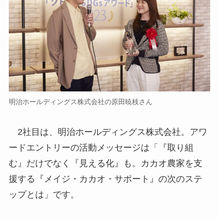
明治ホールディングス株式会社の原田暁枝さん
2社目は、明治ホールディングス株式会社。アワ
ードエントリーの活動メッセージは「『取り組
む』だけでなく『見える化』も。カカオ農家を支
援する『メイジ・カカオ・サポート』の次のステ
ップとは」です。