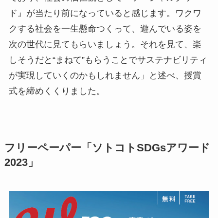
ド』が当たり前になっていると感じます。ワクワ
クする社会を一生懸命つくって、遊んでいる姿を
次の世代に見てもらいましょう。それを見て、楽
しそうだと“まねて”もらうことでサステナビリティ
が実現していくのかもしれません」と述べ、授賞
式を締めくくりました。
フリーペーパー「ソトコトSDGsアワード
2023」