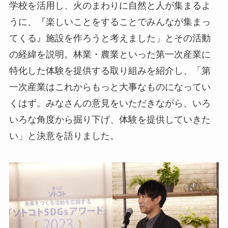
学校を活用し、火のまわりに自然と人が集まるよ
うに、『楽しいことをすることでみんなが集まっ
てくる』施設を作ろうと考えました」とその活動
の経緯を説明。林業・農業といった第一次産業に
特化した体験を提供する取り組みを紹介し、「第
一次産業はこれからもっと大事なものになってい
くはず。みなさんの意見をいただきながら、いろ
いろな角度から掘り下げ、体験を提供していきた
い」と決意を語りました。