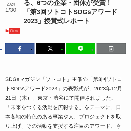
る、6つの企業・団体が受賞！
2024
1/30
「第3回ソトコトSDGsアワード
2023」授賞式レポート
Picks
SDGsマガジン「ソトコト」主催の「第3回ソトコ
トSDGsアワード2023」の表彰式が、2023年12月
21日（木）、東京・渋谷にて開催されました。
「未来をつくる活動を広報する」をテーマに、日
本各地の特色のある事業や人、プロジェクトを取
り上げ、その活動を支援する注目のアワード。今