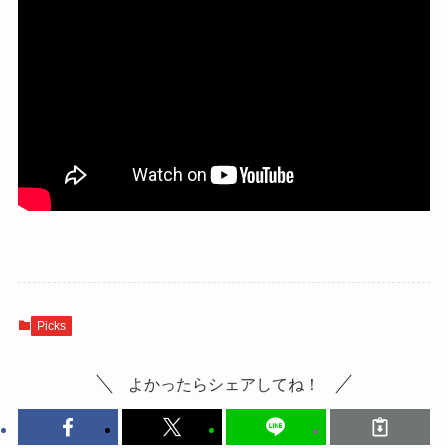
Picks
よかったらシェアしてね！