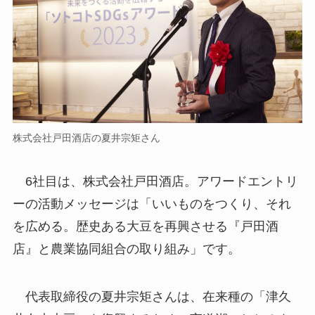
株式会社戸田酒店の夏井宗矩さん
6社目は、株式会社戸田酒店。アワードエントリ
ーの活動メッセージは「いいものをつくり、それ
を広める。歴史ある大豆を再興させる『戸田酒
店』と農業協同組合の取り組み」です。
代表取締役の夏井宗矩さんは、在来種の「津久