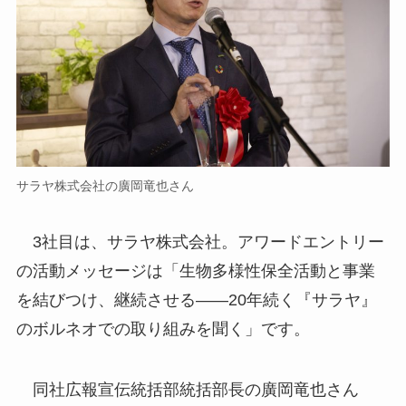
サラヤ株式会社の廣岡竜也さん
3社目は、サラヤ株式会社。アワードエントリー
の活動メッセージは「生物多様性保全活動と事業
を結びつけ、継続させる――20年続く『サラヤ』
のボルネオでの取り組みを聞く」です。
同社広報宣伝統括部統括部長の廣岡竜也さん