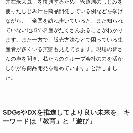
井在来大豆」を復興するため、宍道湖のしじみを
使ったしじみ汁を商品開発している例などを挙げ
ながら、「全国を訪ね歩いていると、まだ知られ
ていない地域の名産がたくさんあることがわかり
ます。また一方で、販売方法などで困っている生
産者が多くいる実態も見えてきます。現場の皆さ
んの声を聞き、私たちのグループ会社の力を活か
しながら商品開発を進めています」と話しまし
た。
SDGsやDXを推進してより良い未来を。キ
ーワードは「教育」と「遊び」