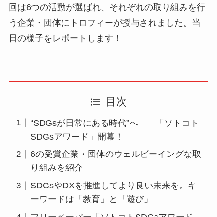
回は6つの活動が選ばれ、それぞれの取り組みを行
う企業・団体にトロフィーが授与されました。当
日の様子をレポートします！
目次
“SDGsが日常にある時代”へ——「ソトコト
SDGsアワード」開幕！
6の受賞企業・団体のウェルビーイングな取
り組みを紹介
SDGsやDXを推進してより良い未来を。キ
ーワードは「教育」と「遊び」